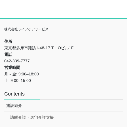
株式会社ライフケアサービス
住所
東京都多摩市諏訪1-48-17 T・Oビル1F
電話
042-339-7777
営業時間
月～金: 9:00–18:00
土: 9:00–15:00
Contents
施設紹介
訪問介護・居宅介護支援