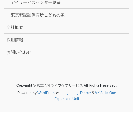
デイサービスセンター悠遊
東京都認証保育所こどもの家
会社概要
採用情報
お問い合わせ
Copyright © 株式会社ライフケアサービス All Rights Reserved.
Powered by
WordPress
with
Lightning Theme
&
VK All in One
Expansion Unit