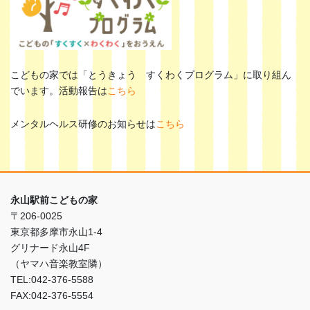
こどもの家では「とうきょう すくわくプログラム」に取り組ん
でいます。活動報告は
こちら
メンタルヘルス研修のお知らせは
こちら
永山駅前こどもの家
〒206-0025
東京都多摩市永山1-4
グリナード永山4F
（ヤマハ音楽教室隣）
TEL:042-376-5588
FAX:042-376-5554