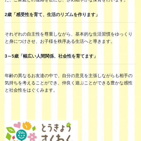
2歳「感受性を育て、生活のリズムを作ります」
それぞれの自主性を尊重しながら、基本的な生活習慣をゆっくり
と身につけさせ、お子様を秩序ある生活へと導きます。
3～5歳「幅広い人間関係、社会性を育てます」
年齢の異なるお友達の中で、自分の意見を主張しながらも相手の
気持ちを考えることができ、仲良く遊ぶことができる豊かな感性
と社会性をはぐくみます。