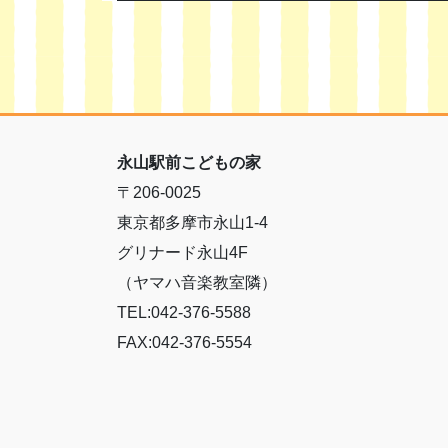
永山駅前こどもの家
〒206-0025
東京都多摩市永山1-4
グリナード永山4F
（ヤマハ音楽教室隣）
TEL:042-376-5588
FAX:042-376-5554