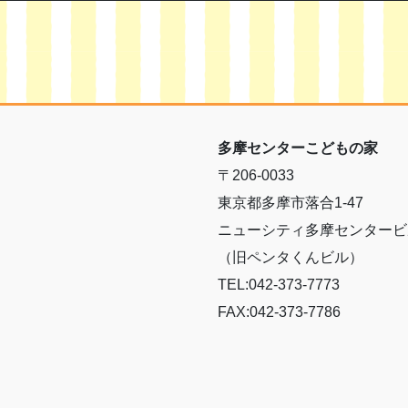
多摩センターこどもの家
〒206-0033
東京都多摩市落合1-47
ニューシティ多摩センタービ
（旧ペンタくんビル）
TEL:042-373-7773
FAX:042-373-7786