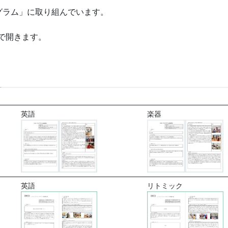
グラム」に取り組んでいます。
ルで開きます。
英語
楽器
英語
リトミック