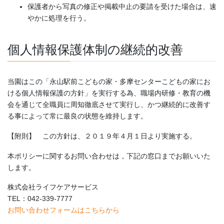
保護者から写真の修正や掲載中止の要請を受けた場合は、速
やかに処理を行う。
個人情報保護体制の継続的改善
当園はこの「永山駅前こどもの家・多摩センターこどもの家にお
ける個人情報保護の方針」を実行する為、職場内研修・教育の機
会を通じて全職員に周知徹底させて実行し、かつ継続的に改善す
る事によって常に最良の状態を維持します。
【附則】 この方針は、２０１９年４月１日より実施する。
本ポリシーに関するお問い合わせは，下記の窓口までお願いいた
します。
株式会社ライフケアサービス
TEL：042-339-7777
お問い合わせフォームはこちらから