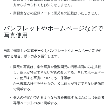
方から求められてもお知らせしません。
実習生などの記録ノートに園児名の記載はいたしません。
パンフレットやホームページなどで
写真使用
当園で撮影した写真データをパンフレットやホームページ等で使
用する場合、以下の点を厳守します。
園児の写真は、集合写真や複数園児の活動場面のみを掲載
し、個人が特定できない写真のみとする。そしてホームペー
ジに使用する写真についても、保護者
から掲載の許可を得たもの、又は個人が特定できない解像度
で掲載する。
個人の特定ができるような写真を掲載する場合には【保護者
専用ページ】のみに掲載する。