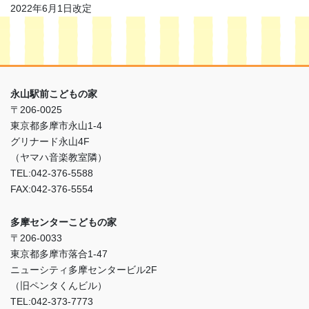
2022年6月1日改定
永山駅前こどもの家
〒206-0025
東京都多摩市永山1-4
グリナード永山4F
（ヤマハ音楽教室隣）
TEL:042-376-5588
FAX:042-376-5554
多摩センターこどもの家
〒206-0033
東京都多摩市落合1-47
ニューシティ多摩センタービル2F
（旧ペンタくんビル）
TEL:042-373-7773